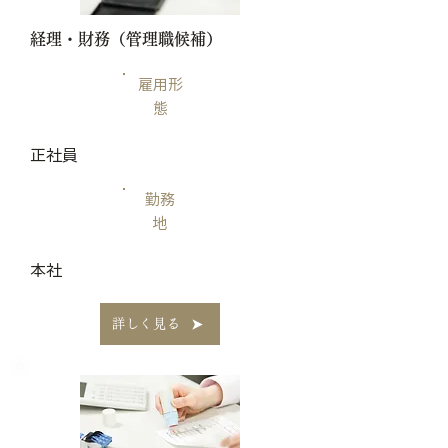
​経理・財務（管理職候補）
雇用形
態
正社員
勤務
地
本社
詳しく見る