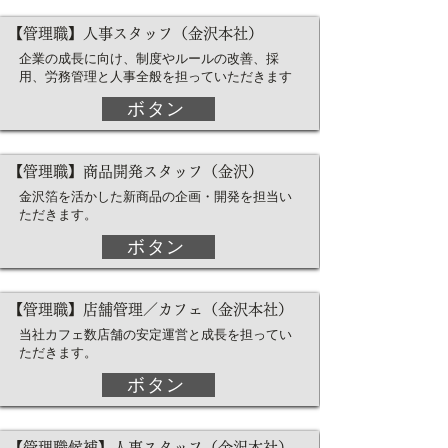
【管理職】人事スタッフ（金沢本社）
企業の成長に向け、制度やルールの改善、採
用、労務管理と人事全般を担っていただきます
ボタン
【管理職】商品開発スタッフ（金沢）
金沢箔を活かした新商品の企画・開発を担当い
ただきます。
ボタン
【管理職】店舗管理／カフェ（金沢本社）
当社カフェ数店舗の安定運営と成長を担ってい
ただきます。
ボタン
【管理職候補】人事スタッフ（金沢本社）