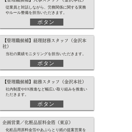
従業員と対話しながら、労務関係に関する実務
やルール整備を担当いただきます。
ボタン
【管理職候補】経理財務スタッフ（金沢本
社）
当社の業績モニタリングを担当いただきます。
ボタン
【管理職候補】総務スタッフ（金沢本社）
社内制度やDX推進など幅広い取り組みを推進い
ただきます。
ボタン
企画営業／化粧品原料金箔（東京）
化粧品用原料金箔やあぶらとり紙の提案営業を