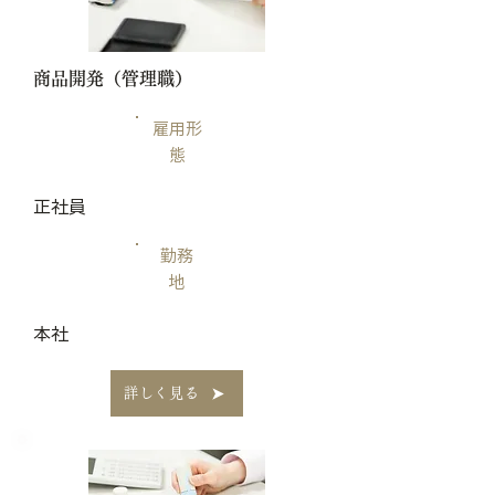
​商品開発（管理職）
雇用形
態
正社員
勤務
地
本社
詳しく見る