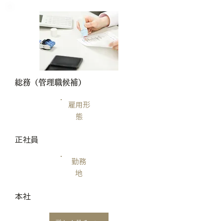
​総務（管理職候補）
雇用形
態
正社員
勤務
地
本社