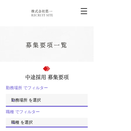
株式会社箔一
RECRUIT SITE
募集要項一覧
中途採用 募集要項
勤務場所 でフィルター
職種 でフィルター