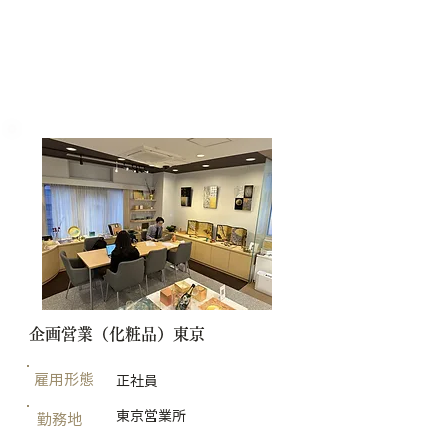
​企画営業（化粧品）東京
雇用形態
正社員
​東京営業所
勤務地