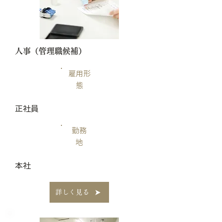
​人事（管理職候補）
雇用形
態
正社員
勤務
地
本社
詳しく見る