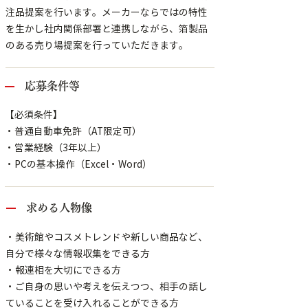
注品提案を行います。メーカーならではの特性
を生かし社内関係部署と連携しながら、箔製品
のある売り場提案を行っていただきます。
応募条件等
【必須条件】
・普通自動車免許（AT限定可）
・営業経験（3年以上）
・PCの基本操作（Excel・Word）
求める人物像
・美術館やコスメトレンドや新しい商品など、
自分で様々な情報収集をできる方
・報連相を大切にできる方
・ご自身の思いや考えを伝えつつ、相手の話し
ていることを受け入れることができる方