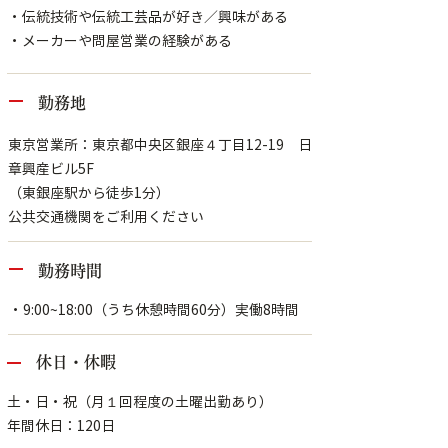
・伝統技術や伝統工芸品が好き／興味がある
・メーカーや問屋営業の経験がある
勤務地
東京営業所：東京都中央区銀座４丁目12-19 日
章興産ビル5F
（東銀座駅から徒歩1分）
公共交通機関をご利用ください
勤務時間
・9:00~18:00（うち休憩時間60分）実働8時間
休日・休暇
土・日・祝（月１回程度の土曜出勤あり）
年間休日：120日