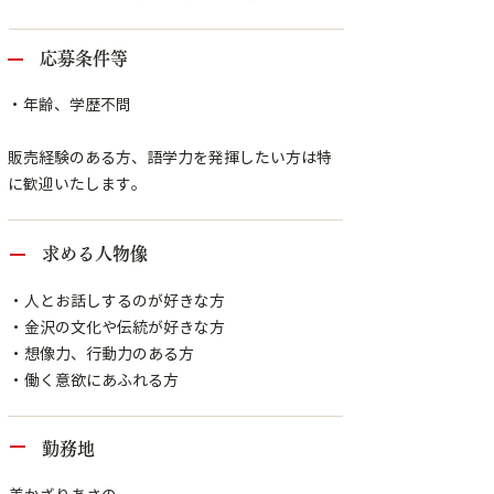
応募条件等
・年齢、学歴不問
販売経験のある方、語学力を発揮したい方は特
に歓迎いたします。
求める人物像
・人とお話しするのが好きな方
・金沢の文化や伝統が好きな方
・想像力、行動力のある方
・働く意欲にあふれる方
勤務地