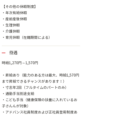
【その他の休暇制度】
・年次有給休暇
・産前産後休暇
・生理休暇
・介護休暇
・育児休暇（在籍期間による）
待遇
時給1,270円～1,570円
・昇給あり（能力のある方は最大、時給1,570円
まで昇給できるチャンスがあります！）
・寸志年2回（フルタイムのパートのみ）
・通勤手当別途支給
・こども手当（健康保険の扶養に入れているお
子さんんが対象）
・アドバンス社員制度および正社員登用制度あ