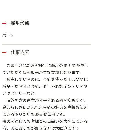
雇用形態
パート
仕事内容
ご来店されたお客様等に商品の説明やPRをし
ていただく接客販売が主な業務となります。
販売しているのは、金箔を使った工芸品や化
粧品・あぶらとり紙、おしゃれなインテリアや
アクセサリーなど。
海外を含め遠方から来られるお客様も多く、
金沢らしさにあふれた金箔の魅力を直接お伝え
できるやりがいのあるお仕事です。
接客を通してお客様との出会いを大切にできる
方、人と話すのが好きな方は大歓迎です！