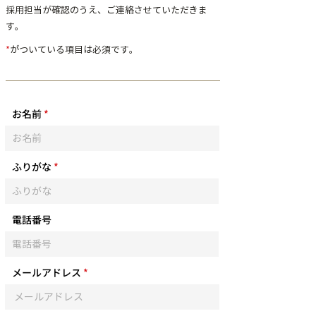
採用担当が確認のうえ、ご連絡させていただきま
す。
*
がついている項目は必須です。
お名前
ふりがな
電話番号
メールアドレス