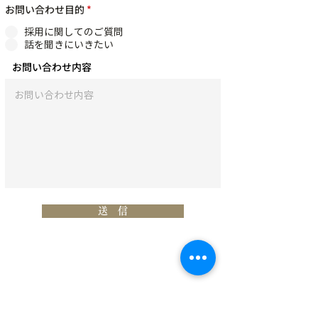
お問い合わせ目的
*
採用に関してのご質問
話を聞きにいきたい
お問い合わせ内容
送 信