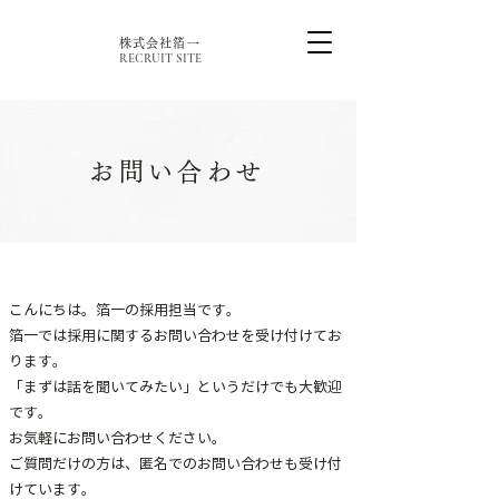
株式会社箔一
RECRUIT SITE
お問い合わせ
​こんにちは。箔一の採用担当です。
箔一では採用に関するお問い合わせを受け付けてお
ります。
「まずは話を聞いてみたい」というだけでも大歓迎
です。
お気軽にお問い合わせください。
ご質問だけの方は、匿名での
​お
問い合わせも受け付
けています。