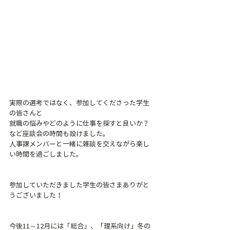
実際の選考ではなく、参加してくださった学生
の皆さんと
就職の悩みやどのように仕事を探すと良いか？
など座談会の時間も設けました。
人事課メンバーと一緒に雑談を交えながら楽し
い時間を過ごしました。
参加していただきました学生の皆さまありがと
うございました！
今後11～12月には「総合」、「理系向け」冬の