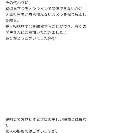
その代わりに、
疑似見学会をオンラインで開催できないかと
人事担当者が自ら慣れないカメラを握り模索し
た結果、
先日WEB見学会を開催することができ、多くの
学生さんにご参加いただきました！
ありがとうございました(^^)/
説明会でお見せするプロの美しい映像とは異な
り、
素人の撮影ではございますが、