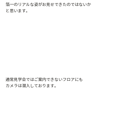
箔一のリアルな姿がお見せできたのではないか
と思います。
通常見学会ではご案内できないフロアにも
カメラは潜入しております。